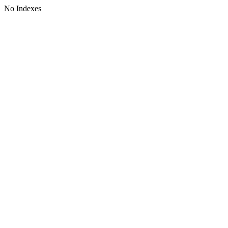
No Indexes